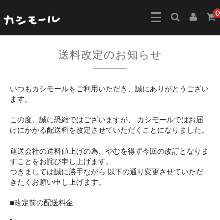
0
送料改定のお知らせ
いつもカシモールをご利用いただき、誠にありがとうござい
ます。
この度、誠に恐縮ではございますが、 カシモールではお届
けにかかる配送料を改定させていただくことになりました。
運送会社の送料値上げの為、やむを得ず今回の改訂となりま
すことをお詫び申し上げます。
つきましては誠に勝手ながら 以下の通り変更させていただ
きたくお願い申し上げます。
■改定前の配送料金