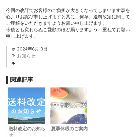
今回の改訂でお客様のご負担が大きくなってしまいます事を
心よりお詫び申し上げますと共に、何卒、送料改定に関して
ご理解をいただきますようお願い申し上げます。
今後とも変わらぬご愛顧のほど賜りますよう、重ねてお願い
申し上げます。
2024年6月13日
お知らせ
関連記事
送料改定のお知ら
夏季休暇のご案内
せ