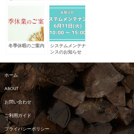
冬季休暇のご案内
システムメンテナ
ンスのお知らせ
ホーム
ABOUT
お問い合わせ
ご利用ガイド
プライバシーポリシー