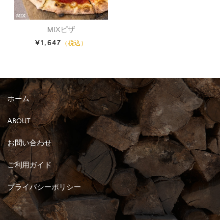
MIXピザ
¥1,647
（税込）
ホーム
ABOUT
お問い合わせ
ご利用ガイド
プライバシーポリシー