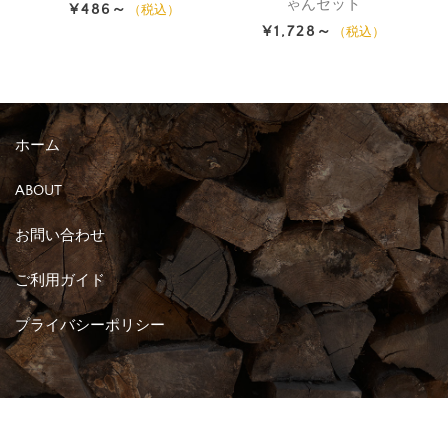
ゃんセット
¥486～
（税込）
¥1,728～
（税込）
ホーム
ABOUT
お問い合わせ
ご利用ガイド
プライバシーポリシー