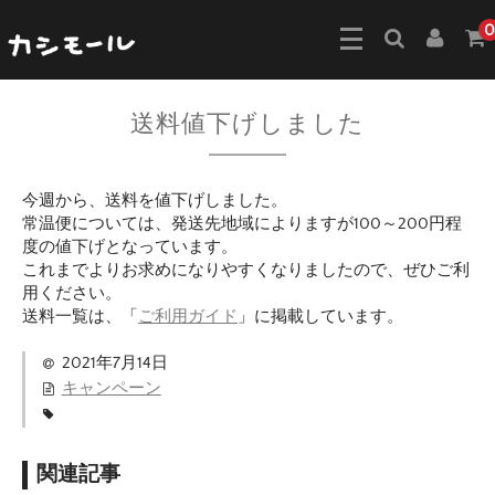
0
送料値下げしました
今週から、送料を値下げしました。
常温便については、発送先地域によりますが100～200円程
度の値下げとなっています。
これまでよりお求めになりやすくなりましたので、ぜひご利
用ください。
送料一覧は、「
ご利用ガイド
」に掲載しています。
2021年7月14日
キャンペーン
関連記事