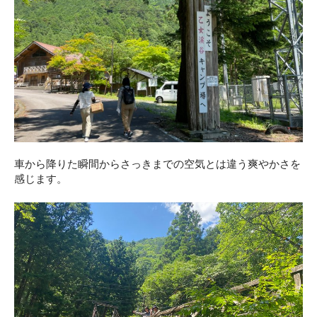
車から降りた瞬間からさっきまでの空気とは違う爽やかさを
感じます。