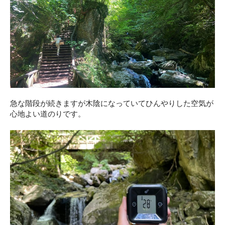
急な階段が続きますが木陰になっていてひんやりした空気が
心地よい道のりです。