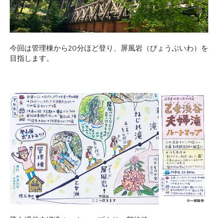
今回は管理棟から20分ほど登り、屏風岩（びょうぶいわ）を
目指します。