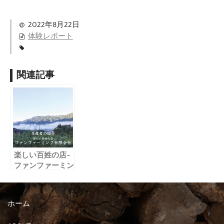
2022年8月22日
体験レポート
関連記事
楽しい百姓の店-
ファンファーミン
グ有限会社
ホーム