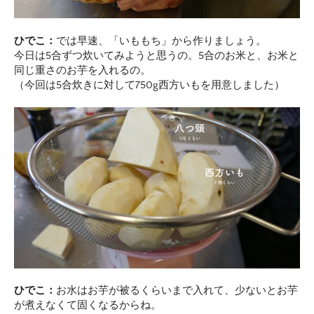
ひでこ：
では早速、「いももち」から作りましょう。
今日は5合ずつ炊いてみようと思うの。5合のお米と、お米と
同じ重さのお芋を入れるの。
（今回は5合炊きに対して750g西方いもを用意しました）
ひでこ：
お水はお芋が被るくらいまで入れて、少ないとお芋
が煮えなくて固くなるからね。