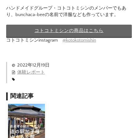
ハンドメイドグループ・コトコトミシンのメンバーでもあ
り、bunchaca-beeの名前で洋服なども作っています。
コトコトミシンの商品はこちら
コトコトミシンinstagram
@kotokotomishin
2022年12月19日
体験レポート
関連記事