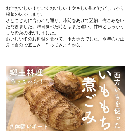
お汁おいしい！すごくおいしい！やさしい味だけどしっかり
根菜の味がします。
さとこさんに言われた通り、時間をあけて翌朝、煮ごみをい
ただきました。昨日食べた時とはまた違い、甘味としっかり
した野菜の味がしました。
おいしい冬のお料理を食べて、ホカホカでした。今年のお正
月は自分で煮ごみ、作ってみようかな。