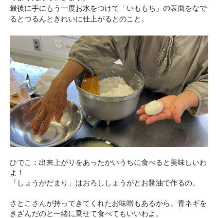
最後に手にもう一度お水をつけて「いももち」の表面をなで
るとつるんときれいに仕上がるとのこと。
ひでこ：出来上がりをあったかいうちに食べると美味しいわ
よ！
「しょうがだまり」はおろししょうがとお醤油で作るの。
さとこさんが持ってきてくれたお味噌もあるから、青ネギを
きざんだのと一緒に乗せて食べてもいいわよ。