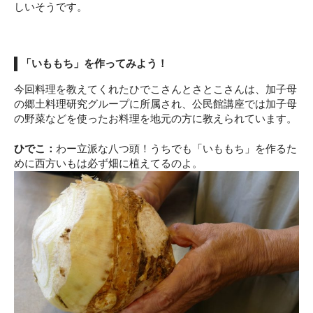
しいそうです。
「いももち」を作ってみよう！
今回料理を教えてくれたひでこさんとさとこさんは、加子母
の郷土料理研究グループに所属され、公民館講座では加子母
の野菜などを使ったお料理を地元の方に教えられています。
ひでこ：
わー立派な八つ頭！うちでも「いももち」を作るた
めに西方いもは必ず畑に植えてるのよ。