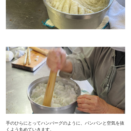
手のひらにとってハンバーグのように、パンパンと空気を抜
くよう丸めていきます。