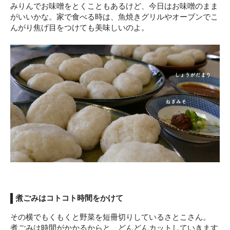
みりんでお味噌をとくこともあるけど、今日はお味噌のまま
がいいかな。家で食べる時は、魚焼きグリルやオーブンでこ
んがり焦げ目をつけても美味しいのよ。
煮ごみはコトコト時間をかけて
その横でもくもくと野菜を短冊切りしているさとこさん。
煮ごみは時間がかかるからと、どんどんカットしていきます