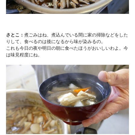
さとこ：
煮ごみはね、煮込んでいる間に家の掃除などをした
りして、食べるのは後になるから味が染みるの。
これも今日の夜や明日の朝に食べたほうがおいしいわよ。今
は味見程度にね。