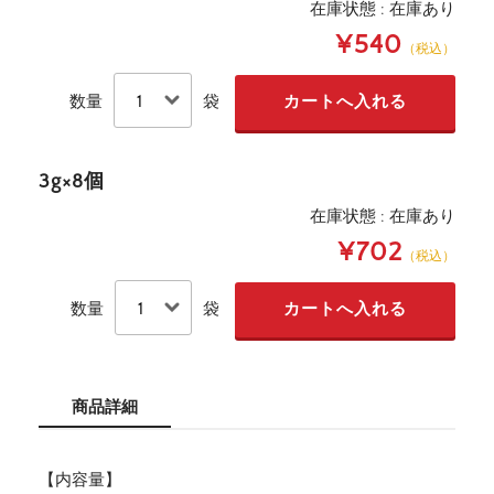
在庫状態 : 在庫あり
¥540
（税込）
数量
袋
3g×8個
在庫状態 : 在庫あり
¥702
（税込）
数量
袋
商品詳細
【内容量】