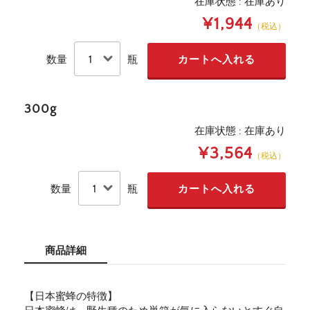
在庫状態 : 在庫あり
¥1,944
（税込）
数量
瓶
300g
在庫状態 : 在庫あり
¥3,564
（税込）
数量
瓶
商品詳細
【日本蜜蜂の特徴】