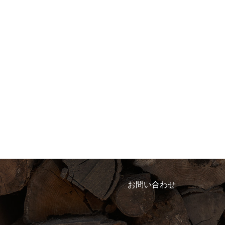
お問い合わせ