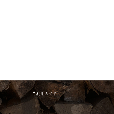
ご利用ガイド