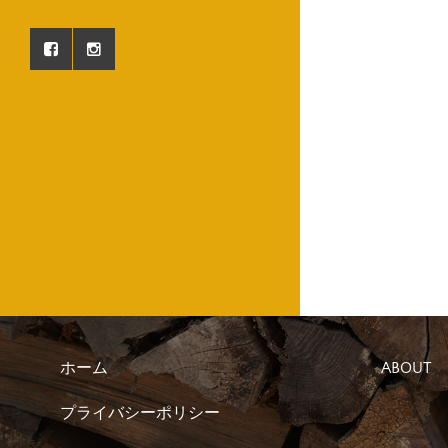
ホーム
ABOUT
プライバシーポリシー