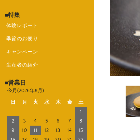
特集
体験レポート
季節のお便り
キャンペーン
生産者の紹介
営業日
今月(2026年8月)
日
月
火
水
木
金
土
1
2
3
4
5
6
7
8
9
10
11
12
13
14
15
16
17
18
19
20
21
22