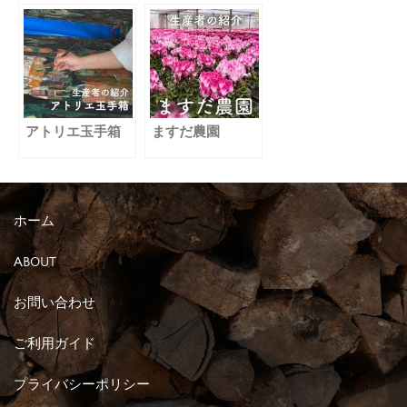
アトリエ玉手箱
ますだ農園
ホーム
ABOUT
お問い合わせ
ご利用ガイド
プライバシーポリシー