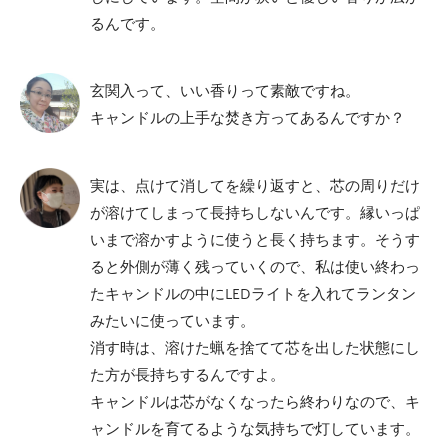
るんです。
玄関入って、いい香りって素敵ですね。
キャンドルの上手な焚き方ってあるんですか？
実は、点けて消してを繰り返すと、芯の周りだけ
が溶けてしまって長持ちしないんです。縁いっぱ
いまで溶かすように使うと長く持ちます。そうす
ると外側が薄く残っていくので、私は使い終わっ
たキャンドルの中にLEDライトを入れてランタン
みたいに使っています。
消す時は、溶けた蝋を捨てて芯を出した状態にし
た方が長持ちするんですよ。
キャンドルは芯がなくなったら終わりなので、キ
ャンドルを育てるような気持ちで灯しています。