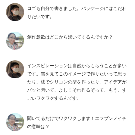
ロゴも自分で書きました。パッケージにはこだわ
りたいです。
創作意欲はどこから湧いてくるんですか？
インスピレーションは自然からもらうことが多い
です。雪を見てこのイメージで作りたいって思っ
たり、枝でシリコンの型を作ったり。アイデアが
パッと閃いて、よし！それ作るぞって、もう、す
ごいワクワクするんです。
聞いてるだけでワクワクします！エフブンノイチ
の意味は？