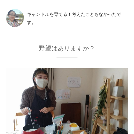
キャンドルを育てる！考えたこともなかったで
す。
野望はありますか？