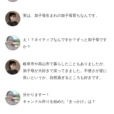
実は、加子母生まれの加子母育ちなんです。
え！？ネイティブなんですか？ずっと加子母です
か？
岐阜市や高山市で暮らしたこともありましたが、
加子母が大好きで戻ってきました。不便さが逆に
良いというか、自然過ぎるところも好きです。
分かりますー！
キャンドル作りを始めた『きっかけ』は？