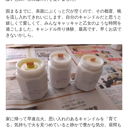
固まるまでに、表面にぷくっと穴が空くので、その都度、蝋
を流し入れてきれいにします。自分のキャンドルだと思うと
嬉しくて愛しくて、みんなキャッキャと乙女のような時間を
過ごしました。キャンドル作り体験、最高です。早くお店で
きないかしら。
家に帰って早速点火。思い入れのあるキャンドルを「育て
る」気持ちで火を見つめていると静かで豊かな気分。昼間も