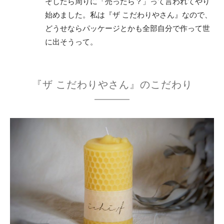
そしたら周りに「売ったら？」って言われてやり
始めました。私は『ザ こだわりやさん』なので、
どうせならパッケージとかも全部自分で作って世
に出そうって。
『ザ こだわりやさん』のこだわり