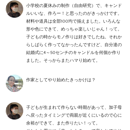
小学校の夏休みの制作（自由研究）で、キャンド
ルいいな、作ろー！と思ったのがきっかけです。
材料や道具は全部100均で揃えました。いろんな
形や色にできて、めっちゃ楽しいじゃん！って。
子どもの時からモノ作りは好きでしたね。それか
らしばらく作ってなかったんですけど、自分達の
結婚式に4～50センチのキャンドルを何個か作り
ました。そっからまたハマり始めて。
作家としてやり始めたきっかけは？
子どもが生まれて作らない時期があって、加子母
へ戻ったタイミングで両親が近くにいるので心に
余裕ができて、また作りたい！って。