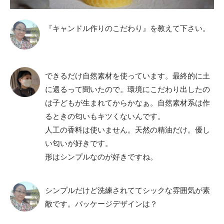
『キャンドル作りのこだわり』を教えて下さい。
できるだけ自然素材を使っています。最終的に土
に還るって聞いたので。環境にこだわり出したの
は子どもが生まれてからかなぁ。自然素材系は作
るときの匂いもキツくないんです。
人工の香料は使いません。天然の精油だけ。優し
い匂いが好きです。
形はシンプルなのが好きですね。
シンプルだけど洗練されててシックな雰囲気が素
敵です。パッケージデザインは？