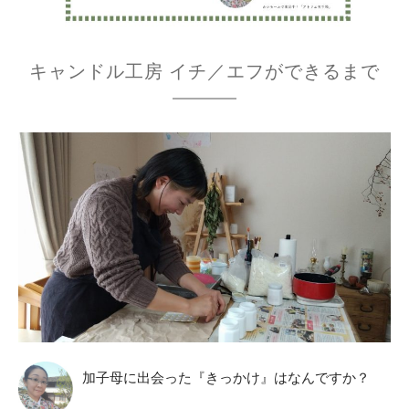
キャンドル工房 イチ／エフができるまで
加子母に出会った『きっかけ』はなんですか？