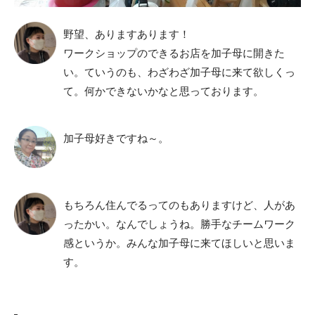
野望、ありますあります！
ワークショップのできるお店を加子母に開きた
い。ていうのも、わざわざ加子母に来て欲しくっ
て。何かできないかなと思っております。
加子母好きですね～。
もちろん住んでるってのもありますけど、人があ
ったかい。なんでしょうね。勝手なチームワーク
感というか。みんな加子母に来てほしいと思いま
す。