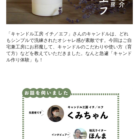
「キャンドル工房 イチ／エフ」さんのキャンドルは、どれ
もシンプルで洗練されたオシャレ感が素敵です。今回はご自
宅兼工房にお邪魔して、キャンドルのこだわりや使い方（育
て方）などを教えていただきました。なんと急遽「キャンド
ル作り体験」も！